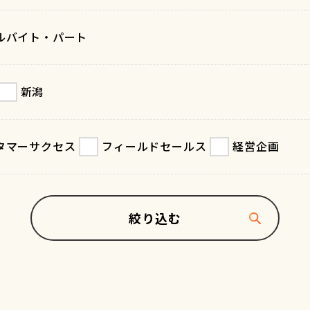
ルバイト・パート
新潟
タマーサクセス
フィールドセールス
経営企画
絞り込む