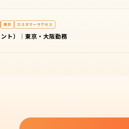
東京
カスタマーサクセス
タント）｜東京・大阪勤務