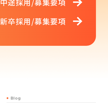
中途採用/募集要項
新卒採用/募集要項
Blog