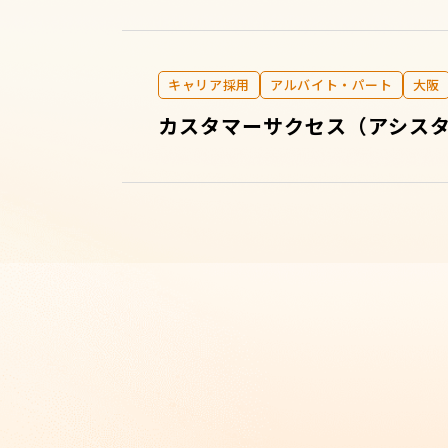
キャリア採用
アルバイト・パート
大阪
カスタマーサクセス（アシス