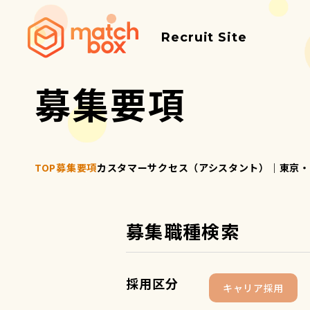
Recruit Site
募集要項
TOP
募集要項
カスタマーサクセス（アシスタント）｜東京・
募集職種検索
採用区分
キャリア採用