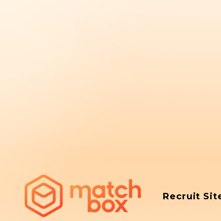
Recruit Sit