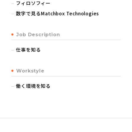
フィロソフィー
数字で見るMatchbox Technologies
Job Description
仕事を知る
Workstyle
働く環境を知る