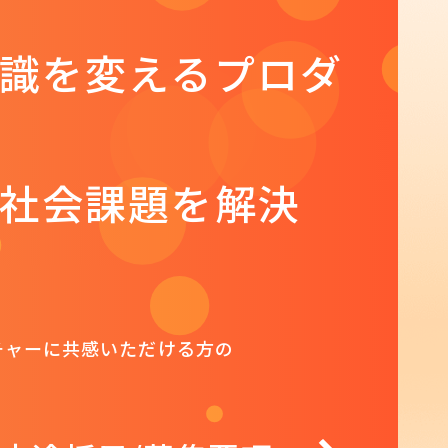
識を変えるプロダ
社会課題を解決
ルチャーに
共感いただける方の