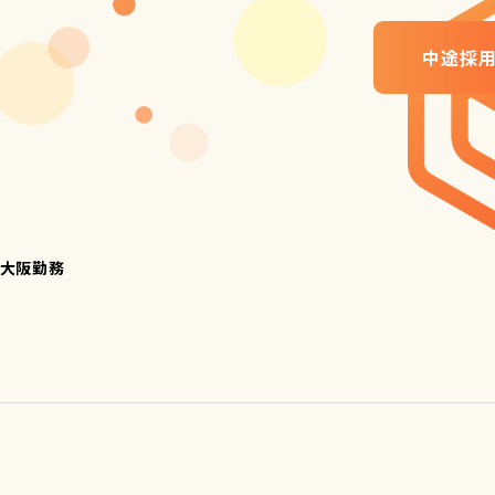
中途採用
大阪勤務