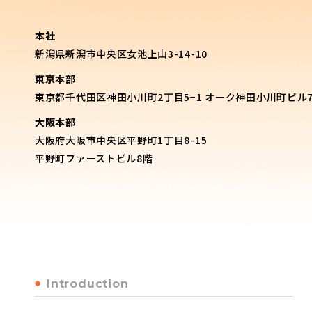
本社
新潟県新潟市中央区女池上山3-14-10
東京本部
東京都千代田区神田小川町2丁目5−1
オーク神田小川町ビル
大阪本部
大阪府大阪市中央区平野町1丁目8-15
平野町ファーストビル8階
Introduction