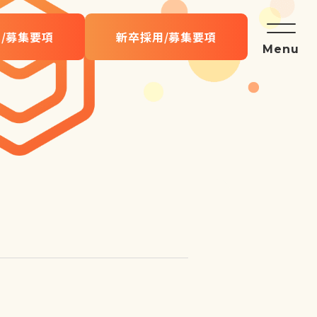
/募集要項
新卒採用/募集要項
Menu