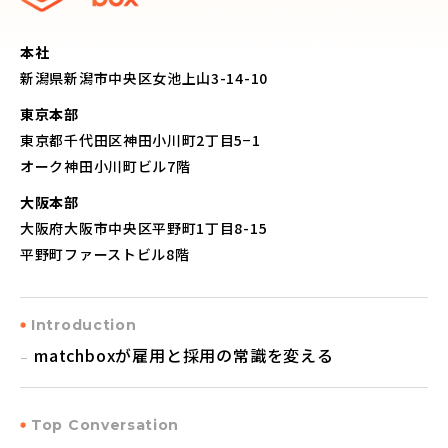
本社
新潟県新潟市中央区女池上山3-14-10
東京本部
東京都千代田区神田小川町2丁目5−1
オーク神田小川町ビル7階
大阪本部
大阪府大阪市中央区平野町1丁目8-15
平野町ファーストビル8階
Introduction
matchboxが雇用と採用の常識を変える
Top Conversation