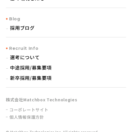
Blog
採用ブログ
Recruit Info
選考について
中途採用/募集要項
新卒採用/募集要項
株式会社Matchbox Technologies
コーポレートサイト
個人情報保護方針
© Matchbox Technologies Inc. All rights reserved.