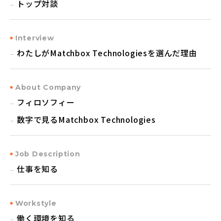
トップ対談
Interview
わたしがMatchbox Technologiesを選んだ理由
About Company
フィロソフィー
数字で見るMatchbox Technologies
Job Description
仕事を知る
Workstyle
働く環境を知る