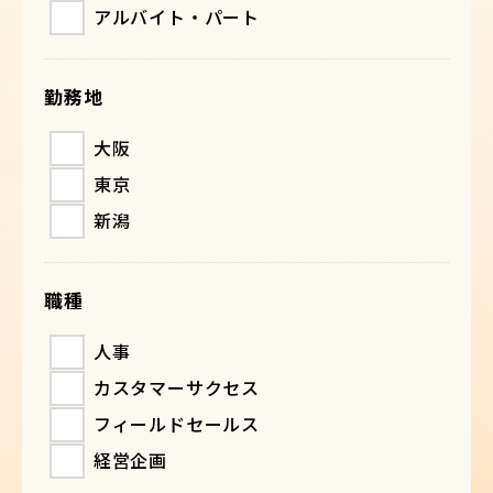
アルバイト・パート
勤務地
大阪
東京
新潟
職種
人事
カスタマーサクセス
フィールドセールス
経営企画